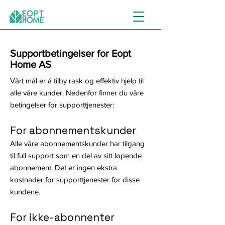
Supportbetingelser for Eopt
Home AS
Vårt mål er å tilby rask og effektiv hjelp til
alle våre kunder. Nedenfor finner du våre
betingelser for supporttjenester:
For abonnementskunder
Alle våre abonnementskunder har tilgang
til full support som en del av sitt løpende
abonnement. Det er ingen ekstra
kostnader for supporttjenester for disse
kundene.
For ikke-abonnenter