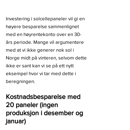
Investering i solcellepaneler vil gi en
høyere besparelse sammenlignet
med en høyrentekonto over en 30-
års periode. Mange vil argumentere
med at vi ikke generer nok sol i
Norge midt på vinteren, selvom dette
ikke er sant kan vi se på ett nytt
eksempel hvor vi tar med dette i
beregningen.
Kostnadsbesparelse med
20 paneler (ingen
produksjon i desember og
januar)