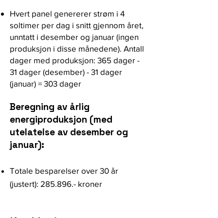
Hvert panel genererer strøm i 4
soltimer per dag i snitt gjennom året,
unntatt i desember og januar (ingen
produksjon i disse månedene). Antall
dager med produksjon: 365 dager -
31 dager (desember) - 31 dager
(januar) = 303 dager
Beregning av årlig
energiproduksjon (med
utelatelse av desember og
januar):
Totale besparelser over 30 år
(justert): 285.896.- kroner