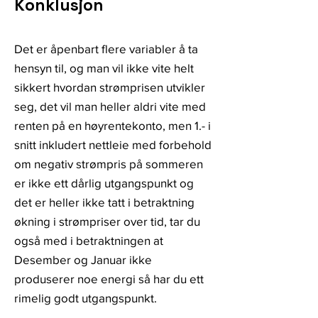
Konklusjon
Det er åpenbart flere variabler å ta
hensyn til, og man vil ikke vite helt
sikkert hvordan strømprisen utvikler
seg, det vil man heller aldri vite med
renten på en høyrentekonto, men 1.- i
snitt inkludert nettleie med forbehold
om negativ strømpris på sommeren
er ikke ett dårlig utgangspunkt og
det er heller ikke tatt i betraktning
økning i strømpriser over tid, tar du
også med i betraktningen at
Desember og Januar ikke
produserer noe energi så har du ett
rimelig godt utgangspunkt.